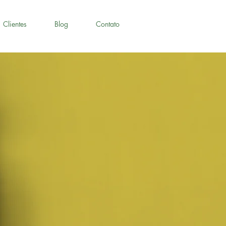
Clientes
Blog
Contato