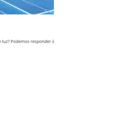
de luz? Podemos responder às