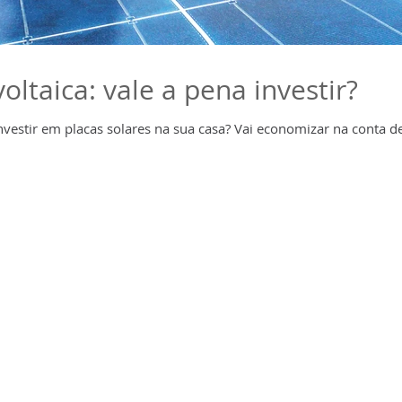
oltaica: vale a pena investir?
nvestir em placas solares na sua casa? Vai economizar na conta 