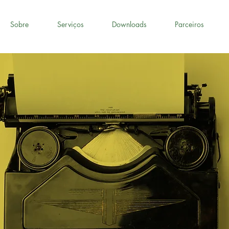
Sobre
Serviços
Downloads
Parceiros