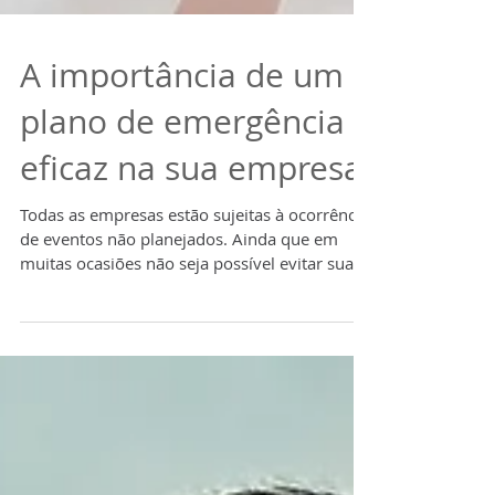
A importância de um
plano de emergência
eficaz na sua empresa
Todas as empresas estão sujeitas à ocorrência
de eventos não planejados. Ainda que em
muitas ocasiões não seja possível evitar sua...